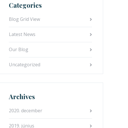
Categories
Blog Grid View
Latest News
Our Blog
Uncategorized
Archives
2020. december
2019. június