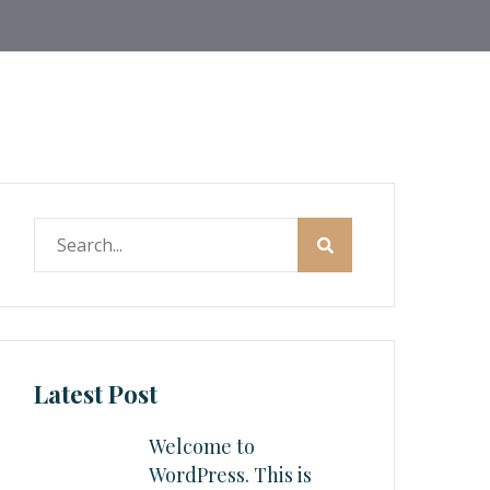
Latest Post
Welcome to
WordPress. This is