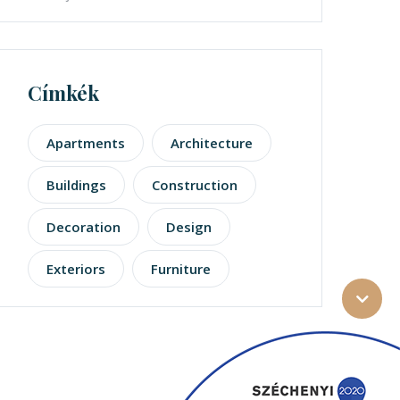
Címkék
Apartments
Architecture
Buildings
Construction
Decoration
Design
Exteriors
Furniture