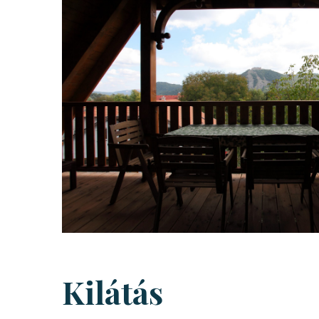
Kilátás