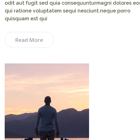
odit aut fugit sed quia consequunturmagni dolores eo
qui ratione voluptatem sequi nesciunt.neque porro
quisquam est qui
Read More