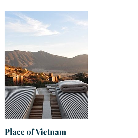
Place of Vietnam