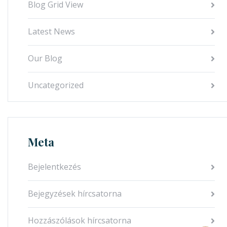
Blog Grid View
Latest News
Our Blog
Uncategorized
Meta
Bejelentkezés
Bejegyzések hírcsatorna
Hozzászólások hírcsatorna