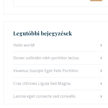
Legutóbbi bejegyzések
Hello world!
Donec sollicidin nibh porttitor lectus.
Vivamus Suscipit Eget Felis Porttitor.
Cras Ultricies Ligula Sed Magna.
Lacinia eget consecte sed convallis.